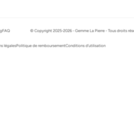
og
FAQ
© Copyright 2025-2026 - Gemme La Pierre - Tous droits rés
s légales
Politique de remboursement
Conditions d’utilisation