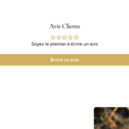
Avis Clients
Soyez le premier à écrire un avis
Écrire un avis