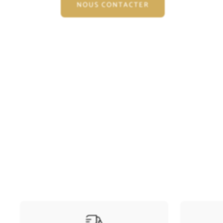
NOUS CONTACTER